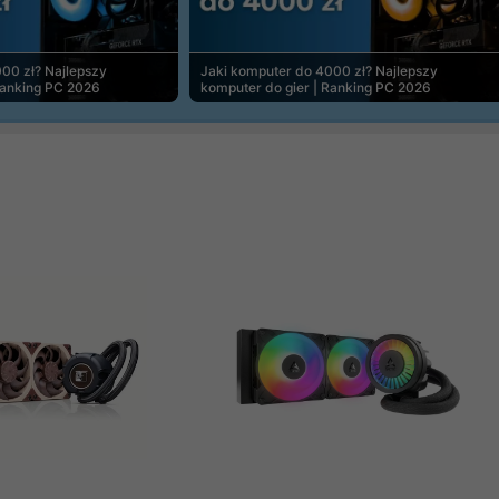
00 zł? Najlepszy
Jaki komputer do 4000 zł? Najlepszy
Ranking PC 2026
komputer do gier | Ranking PC 2026