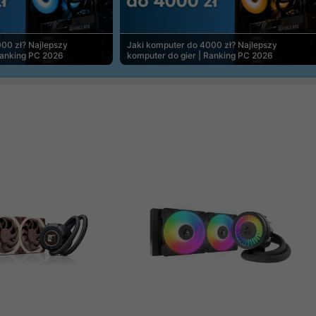
00 zł? Najlepszy
Jaki komputer do 4000 zł? Najlepszy
Ranking PC 2026
komputer do gier | Ranking PC 2026