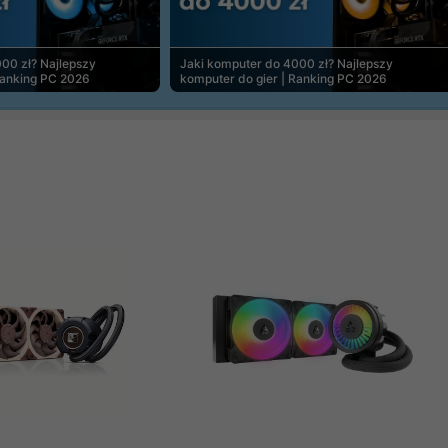
00 zł? Najlepszy
Jaki komputer do 4000 zł? Najlepszy
Ranking PC 2026
komputer do gier | Ranking PC 2026