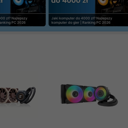
00 zł? Najlepszy
Jaki komputer do 4000 zł? Najlepszy
Ranking PC 2026
komputer do gier | Ranking PC 2026