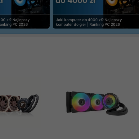
00 zł? Najlepszy
Jaki komputer do 4000 zł? Najlepszy
Ranking PC 2026
komputer do gier | Ranking PC 2026