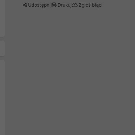
Udostępnij
Drukuj
Zgłoś błąd