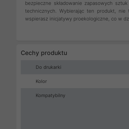
bezpieczne składowanie zapasowych sztuk
technicznych. Wybierając ten produkt, nie
wspierasz inicjatywy proekologiczne, co w dz
Cechy produktu
Do drukarki
Kolor
Kompatybilny