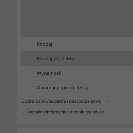
Rodzaj
Rodzaj produktu
Wydajność
Gwarancja producenta
Osoba odpowiedzialna i bezpieczeństwo
Uniwersalna informacja o bezpieczeństwie