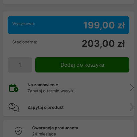
199,00 zł
Wysyłkowa:
203,00 zł
Stacjonarna:
Dodaj do koszyka
Na zamówienie
Zapytaj o termin wysyłki
Zapytaj o produkt
Gwarancja producenta
24 miesiące