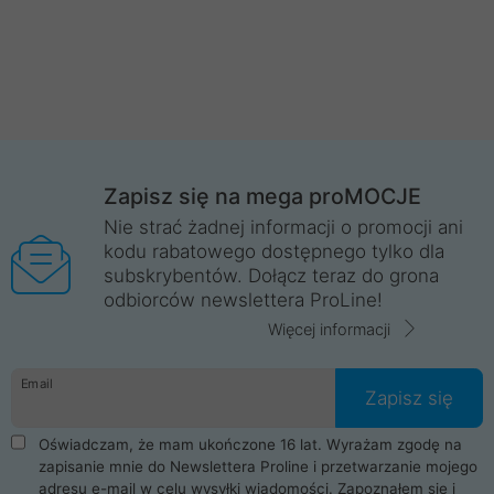
Zapisz się na mega proMOCJE
Nie strać żadnej informacji o promocji ani
kodu rabatowego dostępnego tylko dla
subskrybentów. Dołącz teraz do grona
odbiorców newslettera ProLine!
Więcej informacji
Email
Zapisz się
Oświadczam, że mam ukończone 16 lat. Wyrażam zgodę na
zapisanie mnie do Newslettera Proline i przetwarzanie mojego
adresu e-mail w celu wysyłki wiadomości. Zapoznałem się i