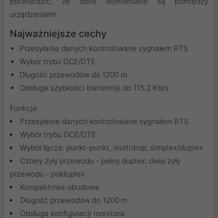
potwierdzić, że dane wymieniane są pomiędzy
urządzeniami.
Najważniejsze cechy
Przesyłanie danych kontrolowane sygnałem RTS
Wybór trybu DCE/DTE
Długość przewodów do 1200 m
Obsługa szybkości transmisji do 115,2 Kb/s
Funkcje:
Przesyłanie danych kontrolowane sygnałem RTS
Wybór trybu DCE/DTE
Wybór łącza: punkt-punkt, multidrop, simplex/duplex
Cztery żyły przewodu - pełny duplex; dwie żyły
przewodu - półduplex
Kompaktowa obudowa
Długość przewodów do 1200 m
Obsługa konfiguracji monitora