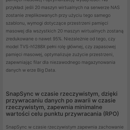
przykład: jeśli 20 maszyn wirtualnych na serwerze NAS
zostanie zreplikowanych przy użyciu tego samego
szablonu, wymogi dotyczące przestrzeni pamięci
masowej dla wszystkich 20 maszyn wirtualnych zostaną
zredukowane o nawet 95%. Niezależnie od tego, czy
model TVS-h1288X pełni rolę głównej, czy zapasowej
pamięci masowej, optymalizuje zużycie przestrzeni,
zapewniając filar dla niezawodnego magazynowania
danych w erze Big Data.
SnapSync w czasie rzeczywistym, dzięki
przywracaniu danych po awarii w czasie
rzeczywistym, zapewnia minimalne
wartości celu punktu przywracania (RPO)
SnapSync w czasie rzeczywistym zapewnia zachowanie