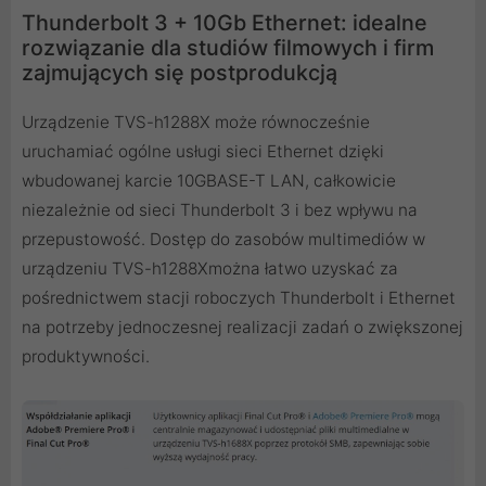
Thunderbolt 3 + 10Gb Ethernet: idealne
rozwiązanie dla studiów filmowych i firm
zajmujących się postprodukcją
Urządzenie TVS-h1288X może równocześnie
uruchamiać ogólne usługi sieci Ethernet dzięki
wbudowanej karcie 10GBASE-T LAN, całkowicie
niezależnie od sieci Thunderbolt 3 i bez wpływu na
przepustowość. Dostęp do zasobów multimediów w
urządzeniu TVS-h1288Xmożna łatwo uzyskać za
pośrednictwem stacji roboczych Thunderbolt i Ethernet
na potrzeby jednoczesnej realizacji zadań o zwiększonej
produktywności.