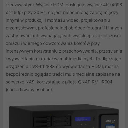
rzeczywistym. Wyjście HDMI obsługuje wyjście 4K (4096
x 2160p) przy 30 Hz, co jest nieocenioną zaletą między
innymi w produkcji i montażu wideo, projektowaniu
przemysłowym, profesjonalnej obróbce fotografii i innych
zastosowaniach wymagających wysokiej rozdzielczości
obrazu i wiernego odwzorowania kolorów przy
intensywnym korzystaniu z przechowywania, przesyłania
i wyświetlania materiałów multimedialnych. Podłączając
urządzenie TVS-h1288X do wyświetlacza HDMI, można
bezpośrednio oglądać treści multimedialne zapisane na
serwerze NAS, korzystając z pilota QNAP RM-IR004
(sprzedawany osobno).