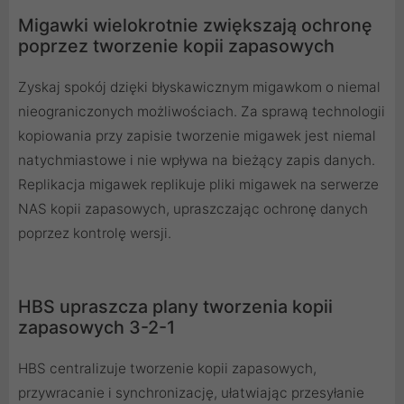
Migawki wielokrotnie zwiększają ochronę
poprzez tworzenie kopii zapasowych
Zyskaj spokój dzięki błyskawicznym migawkom o niemal
nieograniczonych możliwościach. Za sprawą technologii
kopiowania przy zapisie tworzenie migawek jest niemal
natychmiastowe i nie wpływa na bieżący zapis danych.
Replikacja migawek replikuje pliki migawek na serwerze
NAS kopii zapasowych, upraszczając ochronę danych
poprzez kontrolę wersji.
HBS upraszcza plany tworzenia kopii
zapasowych 3-2-1
HBS centralizuje tworzenie kopii zapasowych,
przywracanie i synchronizację, ułatwiając przesyłanie