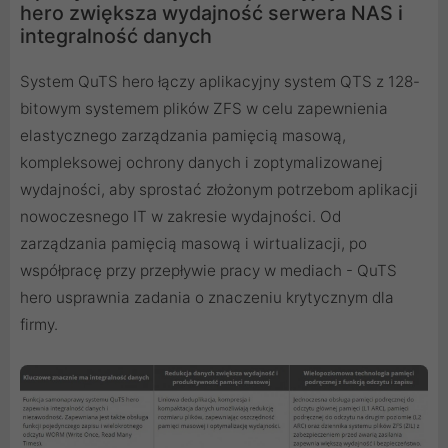
hero zwiększa wydajność serwera NAS i
integralność danych
System QuTS hero łączy aplikacyjny system QTS z 128-
bitowym systemem plików ZFS w celu zapewnienia
elastycznego zarządzania pamięcią masową,
kompleksowej ochrony danych i zoptymalizowanej
wydajności, aby sprostać złożonym potrzebom aplikacji
nowoczesnego IT w zakresie wydajności. Od
zarządzania pamięcią masową i wirtualizacji, po
współpracę przy przepływie pracy w mediach - QuTS
hero usprawnia zadania o znaczeniu krytycznym dla
firmy.