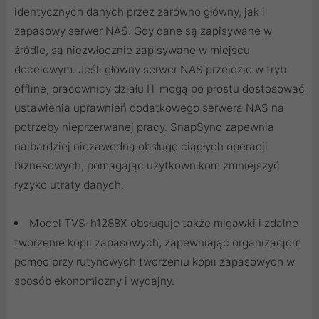
identycznych danych przez zarówno główny, jak i
zapasowy serwer NAS. Gdy dane są zapisywane w
źródle, są niezwłocznie zapisywane w miejscu
docelowym. Jeśli główny serwer NAS przejdzie w tryb
offline, pracownicy działu IT mogą po prostu dostosować
ustawienia uprawnień dodatkowego serwera NAS na
potrzeby nieprzerwanej pracy. SnapSync zapewnia
najbardziej niezawodną obsługę ciągłych operacji
biznesowych, pomagając użytkownikom zmniejszyć
ryzyko utraty danych.
Model TVS-h1288X obsługuje także migawki i zdalne
tworzenie kopii zapasowych, zapewniając organizacjom
pomoc przy rutynowych tworzeniu kopii zapasowych w
sposób ekonomiczny i wydajny.