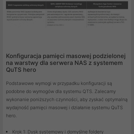
Konfiguracja pamięci masowej podzielonej
na warstwy dla serwera NAS z systemem
QuTS hero
Podstawowe wymogi w przypadku konfiguracji są
podobne do wymogów dla systemu QTS. Zalecamy
wykonanie poniższych czynności, aby zyskać optymalną
wydajność pamięci masowej i działanie systemu QuTS
hero.
Krok 1: Dysk systemowy i domyślne foldery