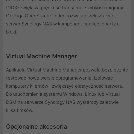
(ODX) zwiększa prędkość transferu i szybkość migracji.
Obsługa OpenStack Cinder pozwala przekształcić
serwer Synology NAS w komponent pamięci oparty o
bloki.
Virtual Machine Manager
Aplikacja Virtual Machine Manager pozwala bezpiecznie
testować nowe wersje oprogramowania, izolować
komputery klientów i zwiększyć elastyczność serwera.
Do uruchomienia systemu Windows, Linux lub Virtual
DSM na serwerze Synology NAS wystarczy zaledwie
kilka kroków.
Opcjonalne akcesoria