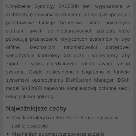
Urządzenie Synology SA3200D jest wyposażone w
architekturę z dwoma kontrolerami, chroniące operacje i
podstawowe funkcje biznesowe przed poważnymi
skutkami awarii lub nieplanowanych zdarzeń, które
powodują przełączenie krytycznych systemów w tryb
offline. Mechanizm nadmiarowości sprzętowej
wykorzystuje kontrolery, zasilacze i wentylatory, aby
zapobiec ryzyku pojedynczego punktu awarii całego
systemu. Dzięki intuicyjnemu i bogatemu w funkcje
systemowi operacyjnemu DiskStation Manager (DSM)
model SA3200D zapewnia kompleksową ochronę sieci,
usług plików i aplikacji.
Najważniejsze cechy
Dwa kontrolery o architekturze Active-Passive w
jednej obudowie
Mechanizm automatycznego przełączania