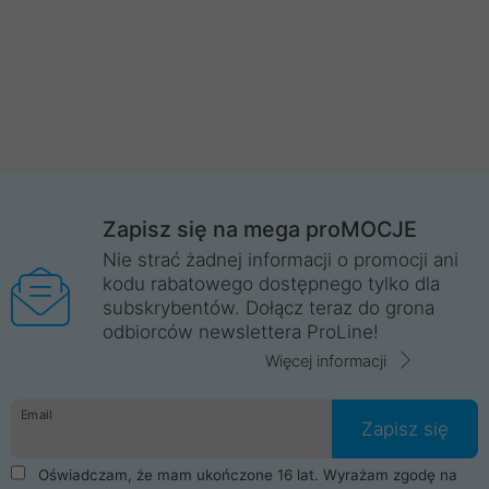
Zapisz się na mega proMOCJE
Nie strać żadnej informacji o promocji ani
kodu rabatowego dostępnego tylko dla
subskrybentów. Dołącz teraz do grona
odbiorców newslettera ProLine!
Więcej informacji
Email
Zapisz się
Oświadczam, że mam ukończone 16 lat. Wyrażam zgodę na