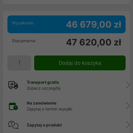
46 679,00 zł
Wysyłkowa:
47 620,00 zł
Stacjonarna:
Dodaj do koszyka
Transport gratis
Zobacz szczegóły
Na zamówienie
Zapytaj o termin wysyłki
Zapytaj o produkt