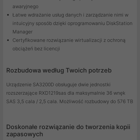
awaryjnego
Łatwe wdrażanie usług danych i zarządzanie nimi w
intuicyjny sposób dzięki oprogramowaniu DiskStation
Manager
Certyfikowane rozwiązanie wirtualizacji z ochroną
obciążeń bez licencji
Rozbudowa według Twoich potrzeb
Urządzenie SA3200D obsługuje dwie jednostki
rozszerzające RXD1219sas dla maksymalnie 36 wnęk
SAS 3,5 cala / 2,5 cala. Możliwość rozbudowy do 576 TB
Doskonałe rozwiązanie do tworzenia kopii
zapasowych