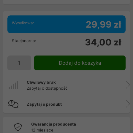
29,99 zł
Wysyłkowa:
34,00 zł
Stacjonarna:
Dodaj do koszyka
Chwilowy brak
Zapytaj o dostępność
Zapytaj o produkt
Gwarancja producenta
12 miesiące