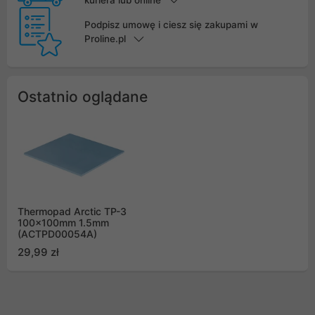
Podpisz umowę i ciesz się zakupami w
Proline.pl
Ostatnio oglądane
Thermopad Arctic TP-3
100x100mm 1.5mm
(ACTPD00054A)
29,99 zł