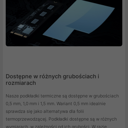
Dostępne w różnych grubościach i
rozmiarach
Nasze podkładki termiczne są dostępne w grubościach
0,5 mm, 1,0 mm i 1,5 mm. Wariant 0,5 mm idealnie
sprawdza się jako alternatywa dla folii
termoprzewodzącej. Podkładki dostępne są w różnych
wymiarach, w zależności od ich grubości. W razie