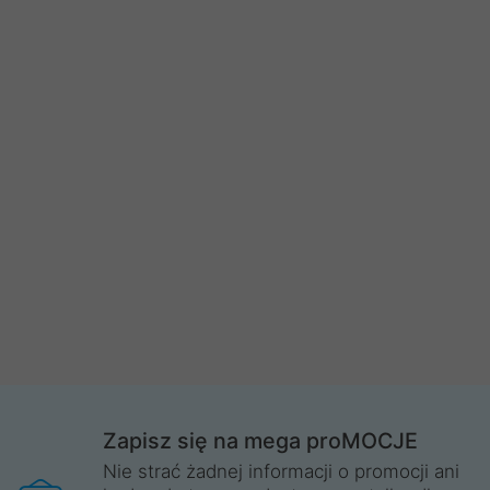
Zapisz się na mega proMOCJE
Nie strać żadnej informacji o promocji ani