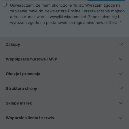
Oświadczam, że mam ukończone 16 lat. Wyrażam zgodę na
zapisanie mnie do Newslettera Proline i przetwarzanie mojego
adresu e-mail w celu wysyłki wiadomości. Zapoznałem się i
wyrażam zgodę na postanowienia
regulaminu newslettera
.
Zakupy
Współpraca hurtowa i MŚP
Okazja i promocja
Struktura strony
Sklepy marek
Wsparcie klienta i serwis