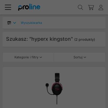
Wyszukiwarka
Szukasz: "hyperx kingston"
(2 produkty)
Kategorie i filtry
Sortuj