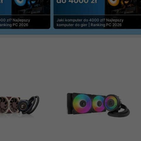
00 zł? Najlepszy
Jaki komputer do 4000 zł? Najlepszy
Ranking PC 2026
komputer do gier | Ranking PC 2026