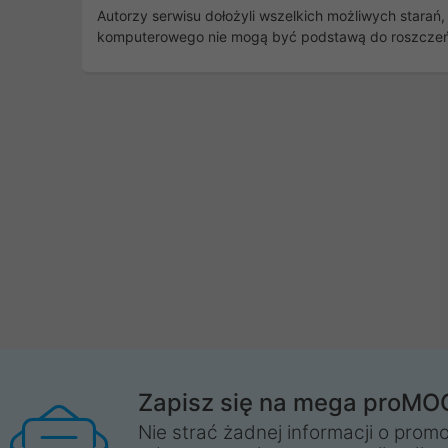
Autorzy serwisu dołożyli wszelkich możliwych stara
komputerowego nie mogą być podstawą do roszczeń.
Zapisz się na mega proMO
Nie strać żadnej informacji o promo