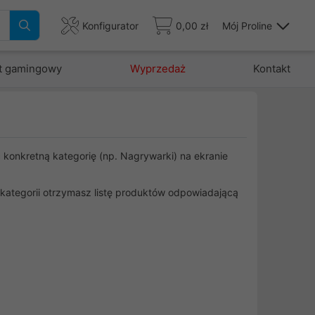
Konfigurator
0,00 zł
Mój Proline
t gamingowy
Wyprzedaż
Kontakt
c konkretną kategorię (np. Nagrywarki) na ekranie
 kategorii otrzymasz listę produktów odpowiadającą