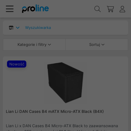
Wyszukiwarka
Kategorie i filtry
Sortuj
Nowość
Lian Li DAN Cases B4 mATX Micro-ATX Black (B4X)
Lian Li x DAN Cases B4 Micro-ATX Black to zaawansowana