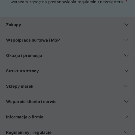
wyrażam zgodę na postanowienia
regulaminu newslettera
.
Zakupy
Współpraca hurtowa i MŚP
Okazja i promocja
Struktura strony
Sklepy marek
Wsparcie klienta i serwis
Informacje o firmie
Regulaminy i regulacje