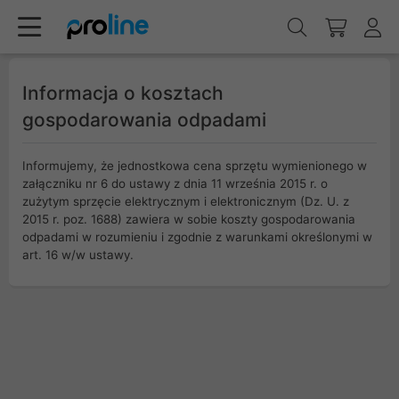
Informacja o kosztach
gospodarowania odpadami
Informujemy, że jednostkowa cena sprzętu wymienionego w
załączniku nr 6 do ustawy z dnia 11 września 2015 r. o
zużytym sprzęcie elektrycznym i elektronicznym (Dz. U. z
2015 r. poz. 1688) zawiera w sobie koszty gospodarowania
odpadami w rozumieniu i zgodnie z warunkami określonymi w
art. 16 w/w ustawy.