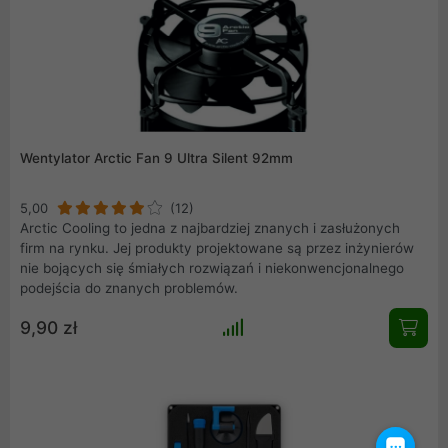
Wentylator Arctic Fan 9 Ultra Silent 92mm
5,00
(12)
Arctic Cooling to jedna z najbardziej znanych i zasłużonych
firm na rynku. Jej produkty projektowane są przez inżynierów
nie bojących się śmiałych rozwiązań i niekonwencjonalnego
podejścia do znanych problemów.
9,90 zł