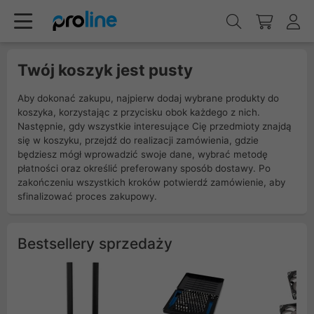
Twój koszyk jest pusty
Aby dokonać zakupu, najpierw dodaj wybrane produkty do
koszyka, korzystając z przycisku obok każdego z nich.
Następnie, gdy wszystkie interesujące Cię przedmioty znajdą
się w koszyku, przejdź do realizacji zamówienia, gdzie
będziesz mógł wprowadzić swoje dane, wybrać metodę
płatności oraz określić preferowany sposób dostawy. Po
zakończeniu wszystkich kroków potwierdź zamówienie, aby
sfinalizować proces zakupowy.
Bestsellery sprzedaży