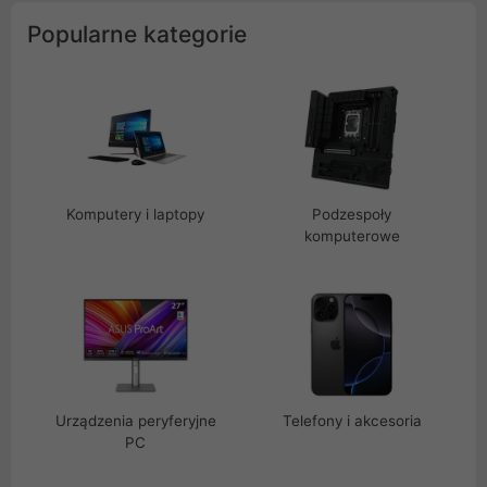
Popularne kategorie
Komputery i laptopy
Podzespoły
komputerowe
Urządzenia peryferyjne
Telefony i akcesoria
PC