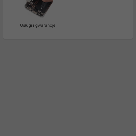
Usługi i gwarancje