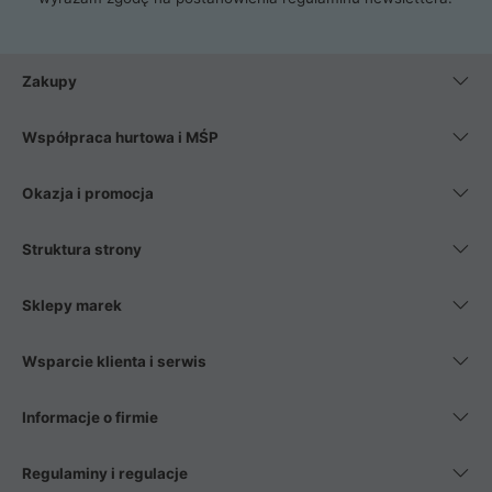
Zakupy
Współpraca hurtowa i MŚP
Okazja i promocja
Struktura strony
Sklepy marek
Wsparcie klienta i serwis
Informacje o firmie
Regulaminy i regulacje