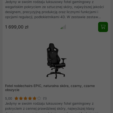
Jedyny w swoim rodzaju luksusowy fotel gamingowy z
wegańskim pokryciem ze sztucznej skóry, najwyższej jakości
designem, precyzyjną produkcją oraz licznymi funkcjami i
opcjami regulacji, podłokietnikami 4D. W zestawie zestaw
poduszek premium .
1 699,00 zł
Fotel noblechairs EPIC, naturalna skóra, czarny, czarne
obszycie
5,00
(1)
Jedyny w swoim rodzaju luksusowy fotel gamingowy z
pokryciem z cennej prawdziwej skóry, najwyższej klasy