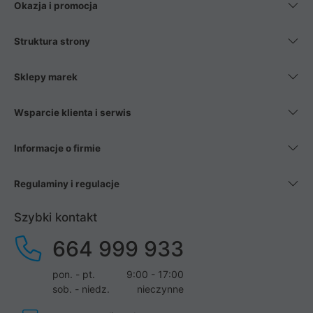
Okazja i promocja
Struktura strony
Sklepy marek
Wsparcie klienta i serwis
Informacje o firmie
Regulaminy i regulacje
Szybki kontakt
664 999 933
pon. - pt.
9:00 - 17:00
sob. - niedz.
nieczynne