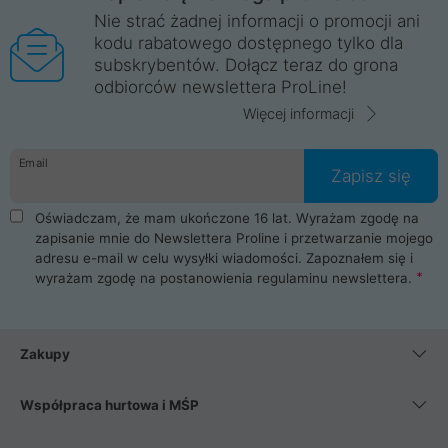
Nie strać żadnej informacji o promocji ani
kodu rabatowego dostępnego tylko dla
subskrybentów. Dołącz teraz do grona
odbiorców newslettera ProLine!
Więcej informacji
Email
Zapisz się
Oświadczam, że mam ukończone 16 lat. Wyrażam zgodę na
zapisanie mnie do Newslettera Proline i przetwarzanie mojego
adresu e-mail w celu wysyłki wiadomości. Zapoznałem się i
wyrażam zgodę na postanowienia
regulaminu newslettera
.
Zakupy
Współpraca hurtowa i MŚP