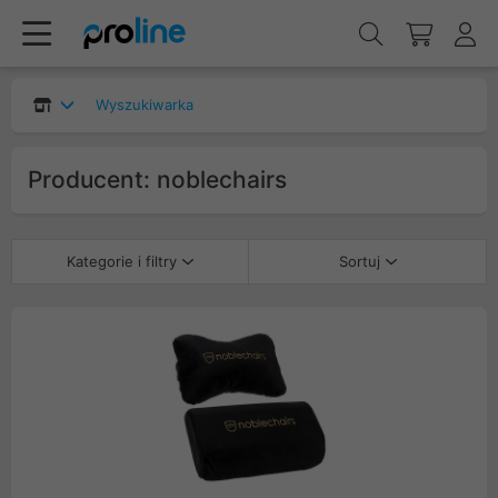
Wyszukiwarka
Producent: noblechairs
Kategorie i filtry
Sortuj