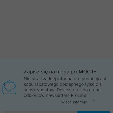
Zapisz się na mega proMOCJE
Nie strać żadnej informacji o promocji ani
kodu rabatowego dostępnego tylko dla
subskrybentów. Dołącz teraz do grona
odbiorców newslettera ProLine!
Więcej informacji