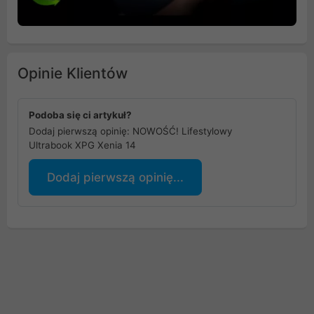
Opinie Klientów
Podoba się ci artykuł?
Dodaj pierwszą opinię: NOWOŚĆ! Lifestylowy
Ultrabook XPG Xenia 14
Dodaj pierwszą opinię...