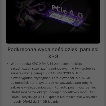
Podkręcona wydajność dzięki pamięci
XPG
W ultrabooku XPG XENIA 14 zastosowano kilka
zasadniczych rozwiązań gamingowych, w tym wstępnie
zainstalowaną pamięć XPG DDR4 3200 MHz o
niewiarygodnej wydajności i efektywności. Ma 16 GB
pojemności, która wystarczy na wszystkie potrzeby w
zakresie wielozadaniowości. Ponadto pojemność pamięci
DRAM można zwiększyć, dodając dodatkowy moduł SO-
DIMM i uzyskując 32 GB łącznie lub rozszerzyć wszystkie
moduły DRAM do 64 GB łącznie.