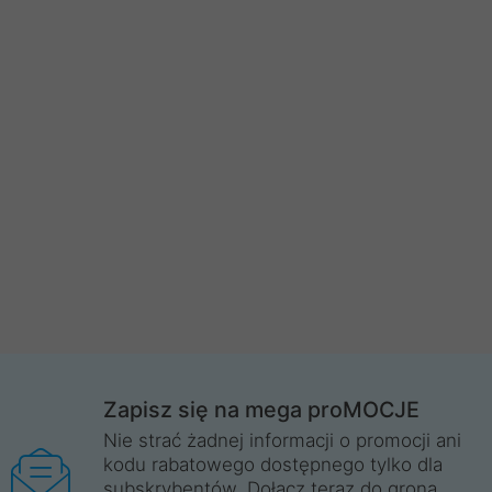
Zapisz się na mega proMOCJE
Nie strać żadnej informacji o promocji ani
kodu rabatowego dostępnego tylko dla
subskrybentów. Dołącz teraz do grona