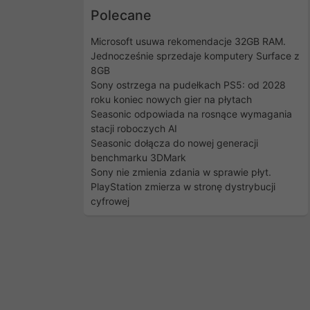
Polecane
Microsoft usuwa rekomendacje 32GB RAM.
Jednocześnie sprzedaje komputery Surface z
8GB
Sony ostrzega na pudełkach PS5: od 2028
roku koniec nowych gier na płytach
Seasonic odpowiada na rosnące wymagania
stacji roboczych AI
Seasonic dołącza do nowej generacji
benchmarku 3DMark
Sony nie zmienia zdania w sprawie płyt.
PlayStation zmierza w stronę dystrybucji
cyfrowej