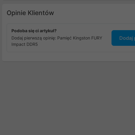
Opinie Klientów
Podoba się ci artykuł?
Dodaj 
Dodaj pierwszą opinię: Pamięć Kingston FURY
Impact DDR5