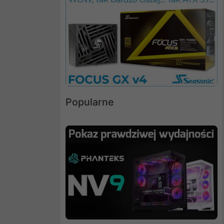
Popularne