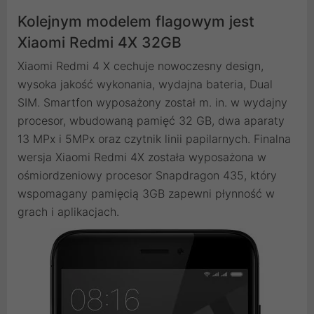
Kolejnym modelem flagowym jest
Xiaomi Redmi 4X 32GB
Xiaomi Redmi 4 X cechuje nowoczesny design,
wysoka jakość wykonania, wydajna bateria, Dual
SIM. Smartfon wyposażony został m. in. w wydajny
procesor, wbudowaną pamięć 32 GB, dwa aparaty
13 MPx i 5MPx oraz czytnik linii papilarnych. Finalna
wersja Xiaomi Redmi 4X została wyposażona w
ośmiordzeniowy procesor Snapdragon 435, który
wspomagany pamięcią 3GB zapewni płynność w
grach i aplikacjach.