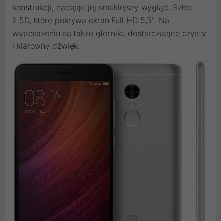
konstrukcji, nadając jej smuklejszy wygląd. Szkło
2.5D, które pokrywa ekran Full HD 5,5". Na
wyposażeniu są także głośniki, dostarczające czysty
i klarowny dźwięk.