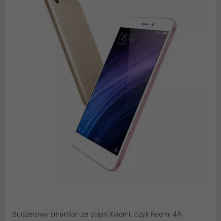
Budżetowy smartfon ze stajni Xiaomi, czyli Redmi 4A