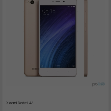
Xiaomi Redmi 4A