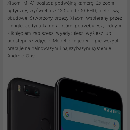
Xiaomi Mi A1 posiada podwójną kamerę, 2x zoom
optyczny, wyświetlacz 13.5cm (5.5) FHD, metalową
obudowe. Stworzony przezy Xiaomi wspierany przez
Google. Jedyna kamera, której potrzebujesz, jednym
kliknięciem zapiszesz, wyedytujesz, wyślesz lub
udostępnisz zdjęcie. Model jako jeden z pierwszych
pracuje na najnowszym i najszybszym systemie
Android One.