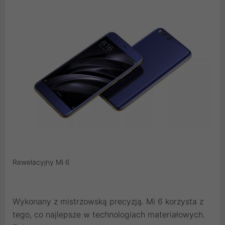
Rewelacyjny Mi 6
Wykonany z mistrzowską precyzją. Mi 6 korzysta z
tego, co najlepsze w technologiach materiałowych.