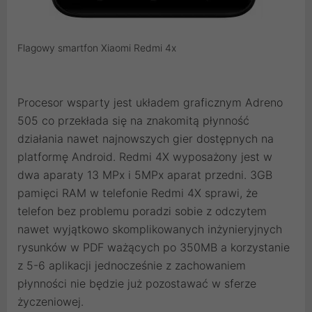
Flagowy smartfon Xiaomi Redmi 4x
Procesor wsparty jest układem graficznym Adreno
505 co przekłada się na znakomitą płynność
działania nawet najnowszych gier dostępnych na
platformę Android. Redmi 4X wyposażony jest w
dwa aparaty 13 MPx i 5MPx aparat przedni. 3GB
pamięci RAM w telefonie Redmi 4X sprawi, że
telefon bez problemu poradzi sobie z odczytem
nawet wyjątkowo skomplikowanych inżynieryjnych
rysunków w PDF ważących po 350MB a korzystanie
z 5-6 aplikacji jednocześnie z zachowaniem
płynności nie będzie już pozostawać w sferze
życzeniowej.