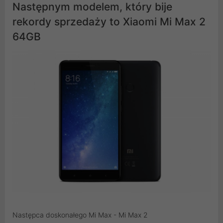
Następnym modelem, który bije
rekordy sprzedaży to Xiaomi Mi Max 2
64GB
Następca doskonałego Mi Max - Mi Max 2