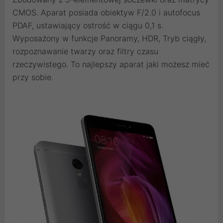
CMOS. Aparat posiada obiektyw F/2.0 i autofocus
PDAF, ustawiający ostrość w ciągu 0,1 s.
Wyposażony w funkcje Panoramy, HDR, Tryb ciągły,
rozpoznawanie twarzy oraz filtry czasu
rzeczywistego. To najlepszy aparat jaki możesz mieć
przy sobie.