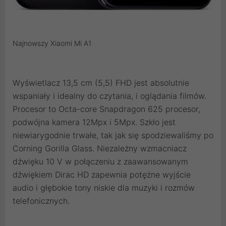
Najnowszy Xiaomi Mi A1
Wyświetlacz 13,5 cm (5,5) FHD jest absolutnie
wspaniały i idealny do czytania, i oglądania filmów.
Procesor to Octa-core Snapdragon 625 procesor,
podwójna kamera 12Mpx i 5Mpx. Szkło jest
niewiarygodnie trwałe, tak jak się spodziewaliśmy po
Corning Gorilla Glass. Niezależny wzmacniacz
dźwięku 10 V w połączeniu z zaawansowanym
dźwiękiem Dirac HD zapewnia potężne wyjście
audio i głębokie tony niskie dla muzyki i rozmów
telefonicznych.