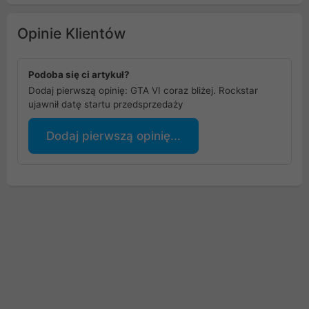
Opinie Klientów
Podoba się ci artykuł?
Dodaj pierwszą opinię: GTA VI coraz bliżej. Rockstar
ujawnił datę startu przedsprzedaży
Dodaj pierwszą opinię...