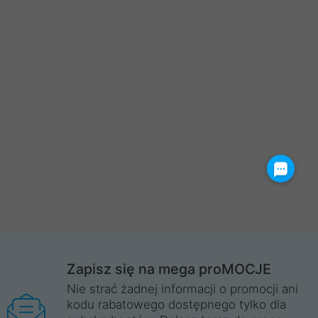
Zapisz się na mega proMOCJE
Nie strać żadnej informacji o promocji ani
kodu rabatowego dostępnego tylko dla