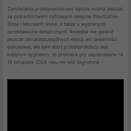
Zamówienia przedpremierowe będzie można składać
za pośrednictwem cyfrowych sklepów PlayStation
Store i Microsoft Store, a także u wybranych
sprzedawców detalicznych. Rockstar nie ujawnił
jeszcze cen poszczególnych edycji ani zawartości
bonusowej, ale sam start przedsprzedaży jest
kolejnym sygnałem, że premiera gry zaplanowana na
19 listopada 2026 roku nie jest zagrożona.