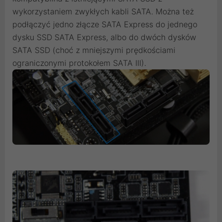
wykorzystaniem zwykłych kabli SATA. Można też
podłączyć jedno złącze SATA Express do jednego
dysku SSD SATA Express, albo do dwóch dysków
SATA SSD (choć z mniejszymi prędkościami
ograniczonymi protokołem SATA III).