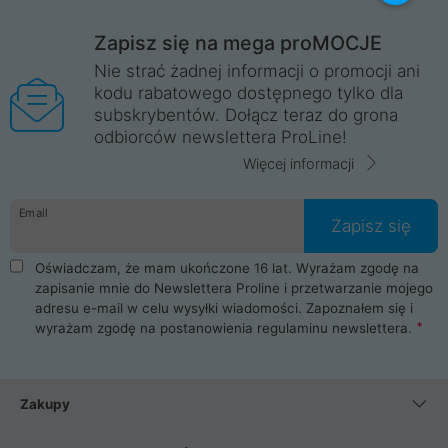
Zapisz się na mega proMOCJE
Nie strać żadnej informacji o promocji ani
kodu rabatowego dostępnego tylko dla
subskrybentów. Dołącz teraz do grona
odbiorców newslettera ProLine!
Więcej informacji
Email
Zapisz się
Oświadczam, że mam ukończone 16 lat. Wyrażam zgodę na
zapisanie mnie do Newslettera Proline i przetwarzanie mojego
adresu e-mail w celu wysyłki wiadomości. Zapoznałem się i
wyrażam zgodę na postanowienia
regulaminu newslettera
.
Zakupy