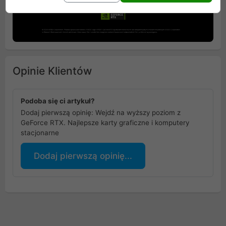
Opinie Klientów
Podoba się ci artykuł?
Dodaj pierwszą opinię: Wejdź na wyższy poziom z
GeForce RTX. Najlepsze karty graficzne i komputery
stacjonarne
Dodaj pierwszą opinię...