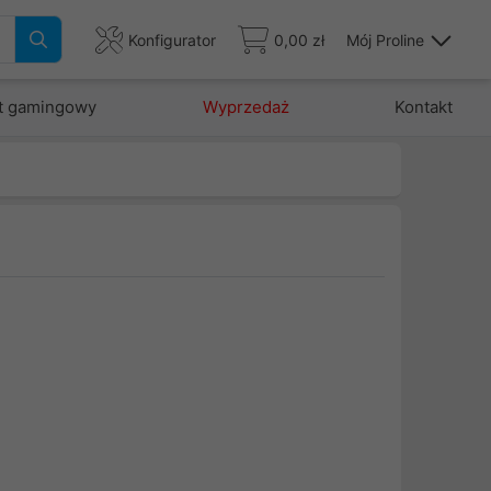
Konfigurator
0,00 zł
Mój Proline
t gamingowy
Wyprzedaż
Kontakt