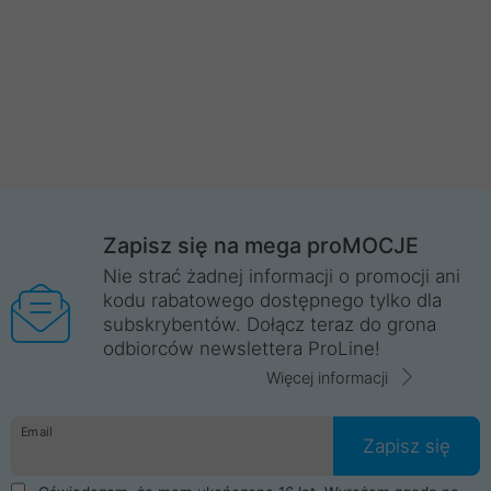
Zapisz się na mega proMOCJE
Nie strać żadnej informacji o promocji ani
kodu rabatowego dostępnego tylko dla
subskrybentów. Dołącz teraz do grona
odbiorców newslettera ProLine!
Więcej informacji
Email
Zapisz się