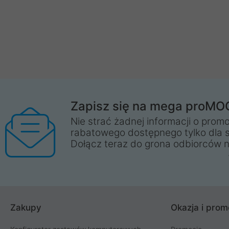
Zapisz się na mega proMO
Nie strać żadnej informacji o promo
rabatowego dostępnego tylko dla 
Dołącz teraz do grona odbiorców n
Zakupy
Okazja i prom