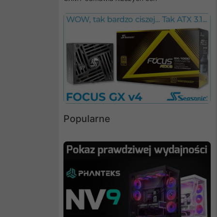
Popularne