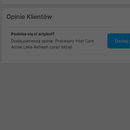
Opinie Klientów
Podoba się ci artykuł?
Dodaj 
Dodaj pierwszą opinię: Procesory Intel Core
Arrow Lake Refresh coraz bliżej!