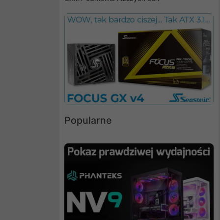
Popularne