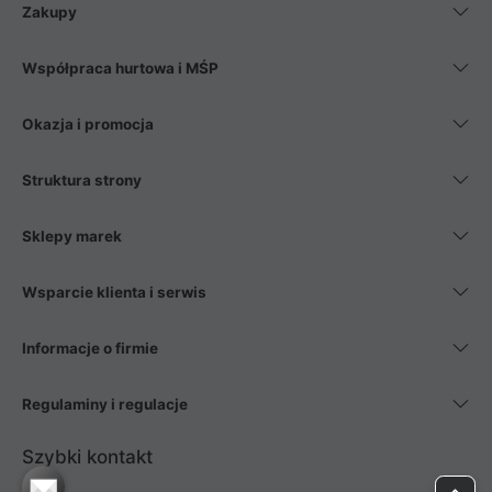
Zakupy
Współpraca hurtowa i MŚP
Okazja i promocja
Struktura strony
Sklepy marek
Wsparcie klienta i serwis
Informacje o firmie
Regulaminy i regulacje
Szybki kontakt