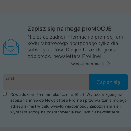
Zapisz się na mega proMOCJE
Nie strać żadnej informacji o promocji ani
kodu rabatowego dostępnego tylko dla
subskrybentów. Dołącz teraz do grona
odbiorców newslettera ProLine!
Więcej informacji
Email
Zapisz się
Oświadczam, że mam ukończone 16 lat. Wyrażam zgodę na
zapisanie mnie do Newslettera Proline i przetwarzanie mojego
adresu e-mail w celu wysyłki wiadomości. Zapoznałem się i
wyrażam zgodę na postanowienia
regulaminu newslettera
.