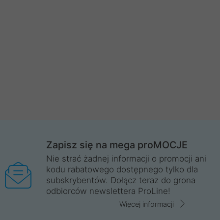
Zapisz się na mega proMOCJE
Nie strać żadnej informacji o promocji ani
kodu rabatowego dostępnego tylko dla
subskrybentów. Dołącz teraz do grona
odbiorców newslettera ProLine!
Więcej informacji