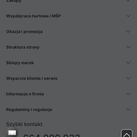
Zakupy
Współpraca hurtowa i MŚP
Okazja i promocja
Struktura strony
Sklepy marek
Wsparcie klienta i serwis
Informacje o firmie
Regulaminy i regulacje
Szybki kontakt