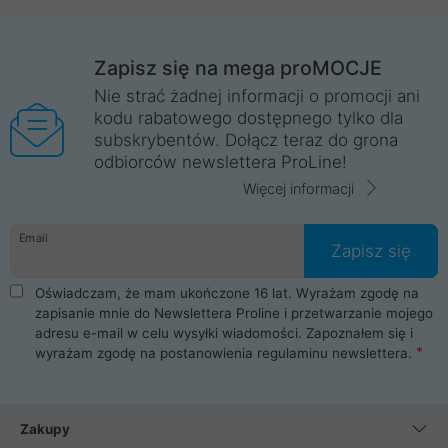
Zapisz się na mega proMOCJE
Nie strać żadnej informacji o promocji ani
kodu rabatowego dostępnego tylko dla
subskrybentów. Dołącz teraz do grona
odbiorców newslettera ProLine!
Więcej informacji
Email
Zapisz się
Oświadczam, że mam ukończone 16 lat. Wyrażam zgodę na
zapisanie mnie do Newslettera Proline i przetwarzanie mojego
adresu e-mail w celu wysyłki wiadomości. Zapoznałem się i
wyrażam zgodę na postanowienia
regulaminu newslettera
.
Zakupy