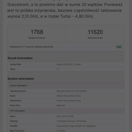
Gracemont, a to powinno dać w sumie 20 wątków. Ponieważ
jest to próbka inżynierska, bazowa częstotliwość taktowania
wynosi 2,10 GHz, a w trybie Turbo - 4,80 GHz.