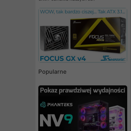
Popularne