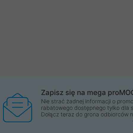
Zapisz się na mega proMO
Nie strać żadnej informacji o promo
rabatowego dostępnego tylko dla 
Dołącz teraz do grona odbiorców n