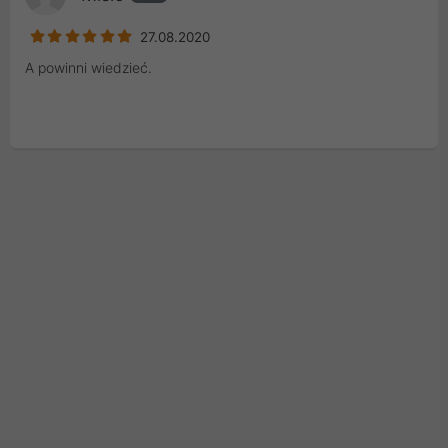
27.08.2020
A powinni wiedzieć.