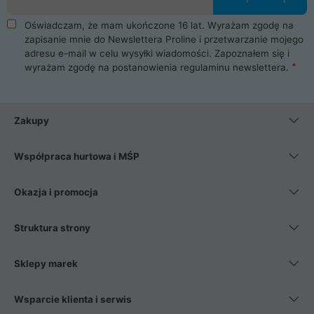
Oświadczam, że mam ukończone 16 lat. Wyrażam zgodę na
zapisanie mnie do Newslettera Proline i przetwarzanie mojego
adresu e-mail w celu wysyłki wiadomości. Zapoznałem się i
wyrażam zgodę na postanowienia
regulaminu newslettera
.
Zakupy
Współpraca hurtowa i MŚP
Okazja i promocja
Struktura strony
Sklepy marek
Wsparcie klienta i serwis