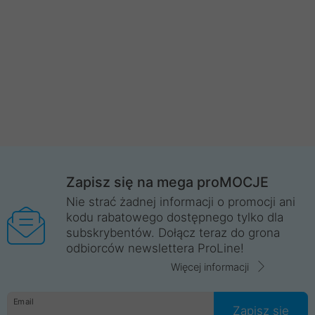
Zapisz się na mega proMOCJE
Nie strać żadnej informacji o promocji ani
kodu rabatowego dostępnego tylko dla
subskrybentów. Dołącz teraz do grona
odbiorców newslettera ProLine!
Więcej informacji
Email
Zapisz się