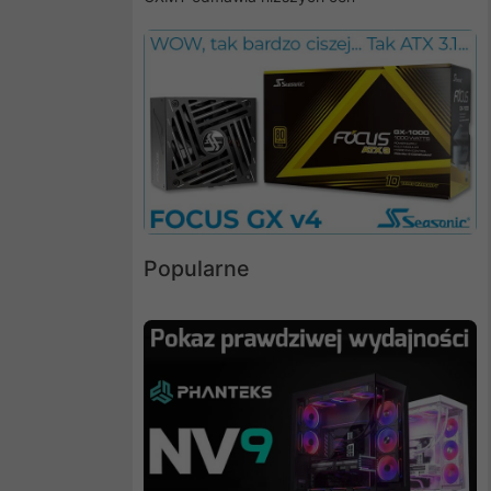
Popularne