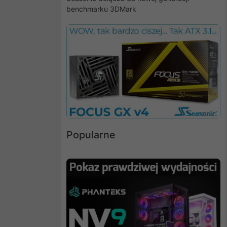
benchmarku 3DMark
Popularne