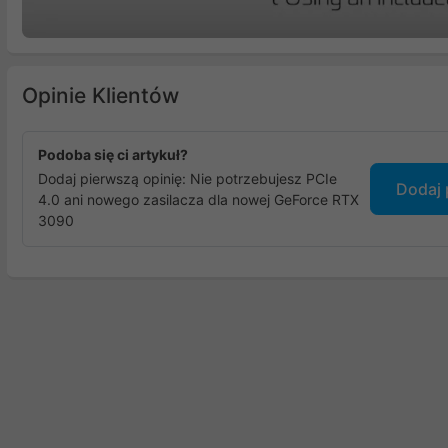
Opinie Klientów
Podoba się ci artykuł?
Dodaj pierwszą opinię: Nie potrzebujesz PCIe
Dodaj 
4.0 ani nowego zasilacza dla nowej GeForce RTX
3090