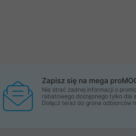
Zapisz się na mega proMO
Nie strać żadnej informacji o promo
rabatowego dostępnego tylko dla 
Dołącz teraz do grona odbiorców n