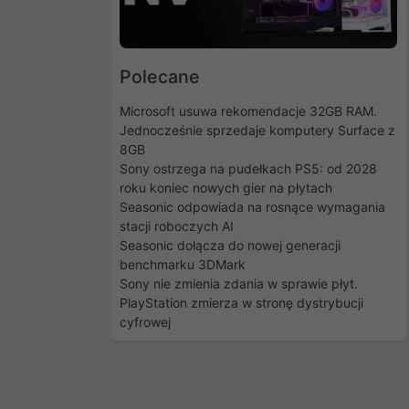
Polecane
Microsoft usuwa rekomendacje 32GB RAM.
Jednocześnie sprzedaje komputery Surface z
8GB
Sony ostrzega na pudełkach PS5: od 2028
roku koniec nowych gier na płytach
Seasonic odpowiada na rosnące wymagania
stacji roboczych AI
Seasonic dołącza do nowej generacji
benchmarku 3DMark
Sony nie zmienia zdania w sprawie płyt.
PlayStation zmierza w stronę dystrybucji
cyfrowej