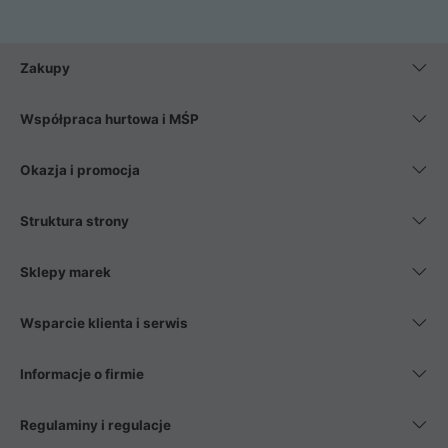
Zakupy
Współpraca hurtowa i MŚP
Okazja i promocja
Struktura strony
Sklepy marek
Wsparcie klienta i serwis
Informacje o firmie
Regulaminy i regulacje