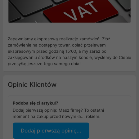
Zapewniamy ekspresową realizację zamówień. Złóż
zamówienie na dostępny towar, opłać przelewem
ekspresowym przed godziną 15:00, a my zaraz po
zaksięgowaniu środków na naszym koncie, wyślemy do Ciebie
przesyłkę jeszcze tego samego dnia!
Opinie Klientów
Podoba się ci artykuł?
Dodaj pierwszą opinię: Masz firmę? To ostatni
moment na zakup przed nowym ła... rokiem.
Dodaj pierwszą opinię...