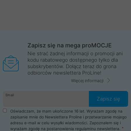
Zapisz się na mega proMOCJE
Nie strać żadnej informacji o promocji ani
kodu rabatowego dostępnego tylko dla
subskrybentów. Dołącz teraz do grona
odbiorców newslettera ProLine!
Więcej informacji
Email
Zapisz się
Oświadczam, że mam ukończone 16 lat. Wyrażam zgodę na
zapisanie mnie do Newslettera Proline i przetwarzanie mojego
adresu e-mail w celu wysyłki wiadomości. Zapoznałem się i
wyrażam zgodę na postanowienia
regulaminu newslettera
.