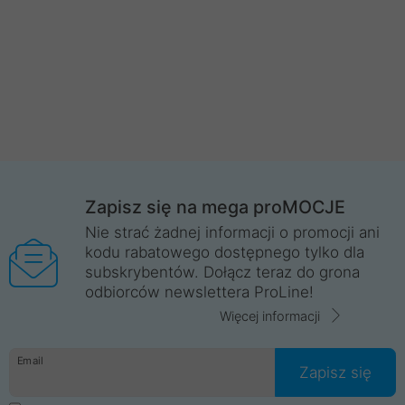
Zapisz się na mega proMOCJE
Nie strać żadnej informacji o promocji ani
kodu rabatowego dostępnego tylko dla
subskrybentów. Dołącz teraz do grona
odbiorców newslettera ProLine!
Więcej informacji
Email
Zapisz się