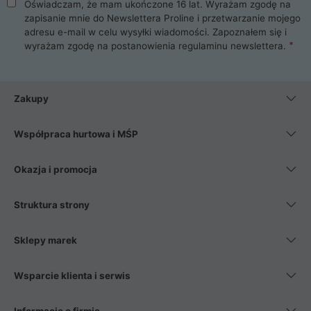
Oświadczam, że mam ukończone 16 lat. Wyrażam zgodę na
zapisanie mnie do Newslettera Proline i przetwarzanie mojego
adresu e-mail w celu wysyłki wiadomości. Zapoznałem się i
wyrażam zgodę na postanowienia
regulaminu newslettera
.
Zakupy
Współpraca hurtowa i MŚP
Okazja i promocja
Struktura strony
Sklepy marek
Wsparcie klienta i serwis