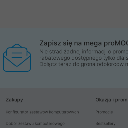
Zapisz się na mega proMO
Nie strać żadnej informacji o promo
rabatowego dostępnego tylko dla 
Dołącz teraz do grona odbiorców n
Zakupy
Okazja i prom
Konfigurator zestawów komputerowych
Promocje
Dobór zestawu komputerowego
Bestsellery