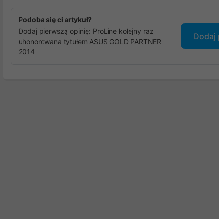
Podoba się ci artykuł?
Dodaj pierwszą opinię: ProLine kolejny raz
Dodaj 
uhonorowana tytułem ASUS GOLD PARTNER
2014