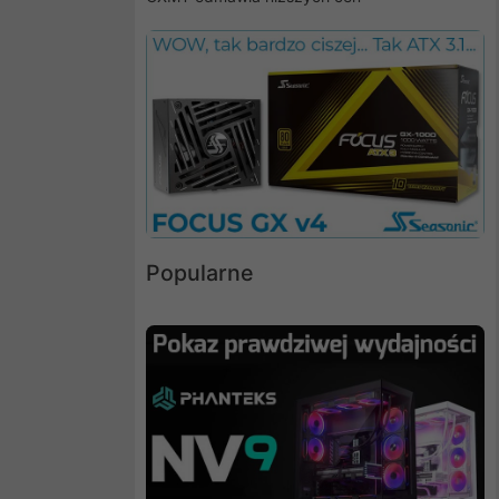
Popularne