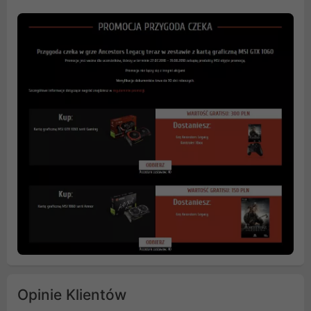
Opinie Klientów