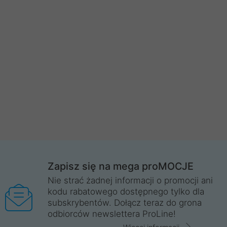
Zapisz się na mega proMOCJE
Nie strać żadnej informacji o promocji ani
kodu rabatowego dostępnego tylko dla
subskrybentów. Dołącz teraz do grona
odbiorców newslettera ProLine!