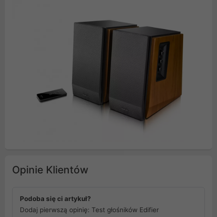
Opinie Klientów
Podoba się ci artykuł?
Dodaj pierwszą opinię: Test głośników Edifier