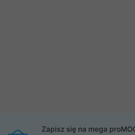
Zapisz się na mega proMO