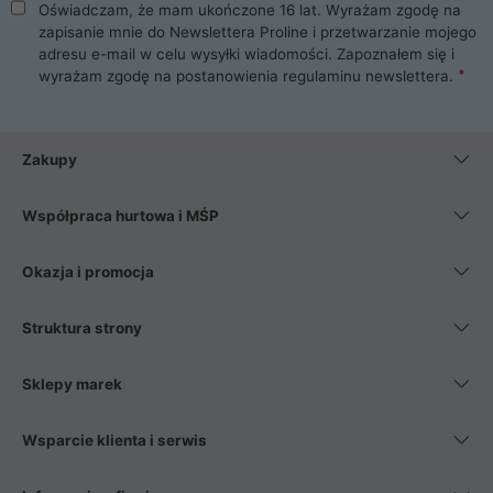
Oświadczam, że mam ukończone 16 lat. Wyrażam zgodę na
zapisanie mnie do Newslettera Proline i przetwarzanie mojego
adresu e-mail w celu wysyłki wiadomości. Zapoznałem się i
wyrażam zgodę na postanowienia
regulaminu newslettera
.
Zakupy
Współpraca hurtowa i MŚP
Okazja i promocja
Struktura strony
Sklepy marek
Wsparcie klienta i serwis