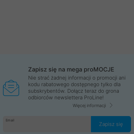
Zapisz się na mega proMOCJE
Nie strać żadnej informacji o promocji ani
kodu rabatowego dostępnego tylko dla
subskrybentów. Dołącz teraz do grona
odbiorców newslettera ProLine!
Więcej informacji
Email
Zapisz się