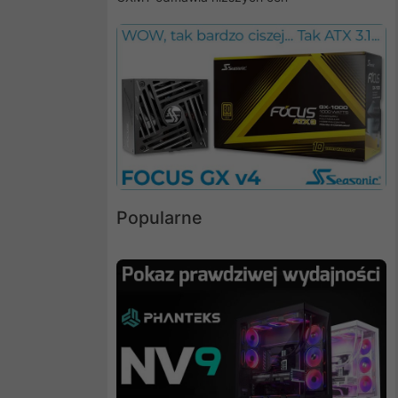
Popularne