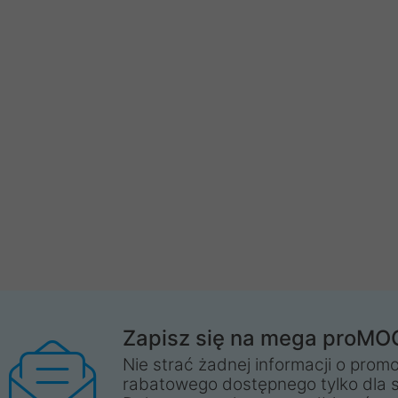
Zapisz się na mega proMO
Nie strać żadnej informacji o promo
rabatowego dostępnego tylko dla 