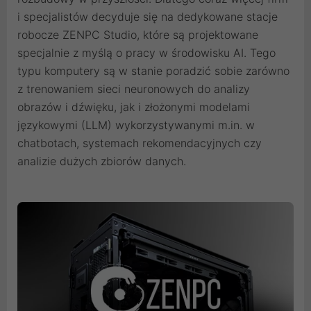
i specjalistów decyduje się na dedykowane stacje
robocze ZENPC Studio, które są projektowane
specjalnie z myślą o pracy w środowisku AI. Tego
typu komputery są w stanie poradzić sobie zarówno
z trenowaniem sieci neuronowych do analizy
obrazów i dźwięku, jak i złożonymi modelami
językowymi (LLM) wykorzystywanymi m.in. w
chatbotach, systemach rekomendacyjnych czy
analizie dużych zbiorów danych.