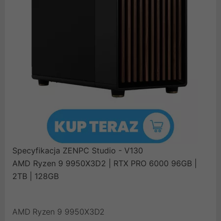
Specyfikacja ZENPC Studio - V130
AMD Ryzen 9 9950X3D2 | RTX PRO 6000 96GB |
2TB | 128GB
AMD Ryzen 9 9950X3D2