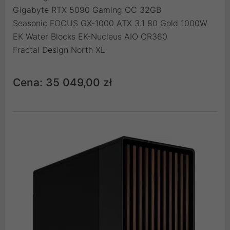
Gigabyte RTX 5090 Gaming OC 32GB
Seasonic FOCUS GX-1000 ATX 3.1 80 Gold 1000W
EK Water Blocks EK-Nucleus AIO CR360
Fractal Design North XL
Cena: 35 049,00 zł