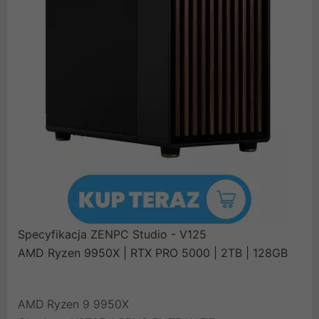
Specyfikacja ZENPC Studio - V125
AMD Ryzen 9950X | RTX PRO 5000 | 2TB | 128GB
AMD Ryzen 9 9950X