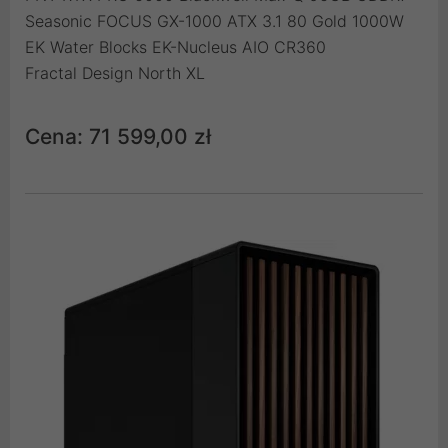
Seasonic FOCUS GX-1000 ATX 3.1 80 Gold 1000W
EK Water Blocks EK-Nucleus AIO CR360
Fractal Design North XL
Cena: 71 599,00 zł