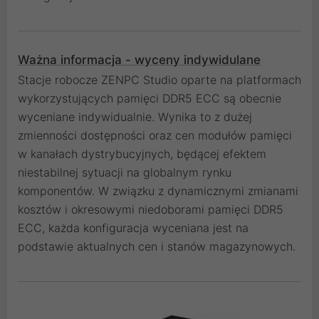
Ważna informacja - wyceny indywidulane
Stacje robocze ZENPC Studio oparte na platformach
wykorzystujących pamięci DDR5 ECC są obecnie
wyceniane indywidualnie. Wynika to z dużej
zmienności dostępności oraz cen modułów pamięci
w kanałach dystrybucyjnych, będącej efektem
niestabilnej sytuacji na globalnym rynku
komponentów. W związku z dynamicznymi zmianami
kosztów i okresowymi niedoborami pamięci DDR5
ECC, każda konfiguracja wyceniana jest na
podstawie aktualnych cen i stanów magazynowych.