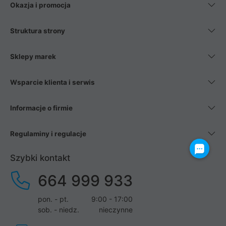
Okazja i promocja
Struktura strony
Sklepy marek
Wsparcie klienta i serwis
Informacje o firmie
Regulaminy i regulacje
Szybki kontakt
664 999 933
pon. - pt.
9:00 - 17:00
sob. - niedz.
nieczynne