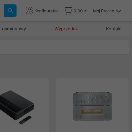
Konfigurator
0,00 zł
Mój Proline
t gamingowy
Wyprzedaż
Kontakt