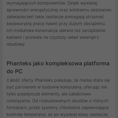
wymagających komponentów. Dzięki wysokiej
sprawności energetycznej oraz solidnemu zestawowi
zabezpieczeń takie zasilacze pomagają utrzymać
bezawaryjną pracę nawet przy dużym obciążeniu.
Ich modułowa konstrukcja ułatwia też zarządzanie
kablami i pozwala na czystszy układ wewnątrz
obudowy.
Phanteks jako kompleksowa platforma
do PC
Całość oferty Phanteks pokazuje, że marka stara się
być partnerem w budowie komputera, oferując nie
tylko pojedyncze elementy, ale całościowe
rozwiązania. Od rozbudowanych obudów o różnych
formatach, przez systemy chłodzenia zapewniające
kontrolę temperatur, aż po wysokiej klasy zasilacze,