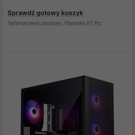
Sprawdź gotowy koszyk
*alternatywne obudowy: Phanteks XT Pro