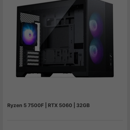
Ryzen 5 7500F | RTX 5060 | 32GB