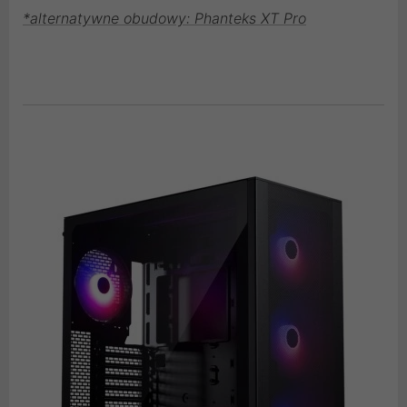
*alternatywne obudowy: Phanteks XT Pro