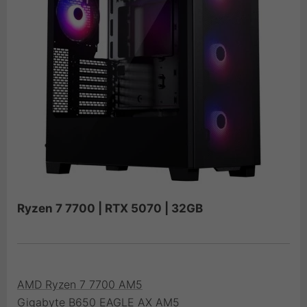
Ryzen 7 7700 | RTX 5070 | 32GB
AMD Ryzen 7 7700 AM5
Gigabyte B650 EAGLE AX AM5