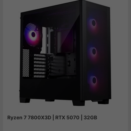
Ryzen 7 7800X3D | RTX 5070 | 32GB