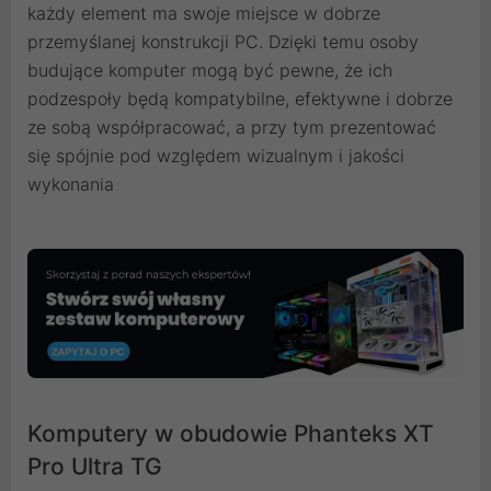
każdy element ma swoje miejsce w dobrze
przemyślanej konstrukcji PC. Dzięki temu osoby
budujące komputer mogą być pewne, że ich
podzespoły będą kompatybilne, efektywne i dobrze
ze sobą współpracować, a przy tym prezentować
się spójnie pod względem wizualnym i jakości
wykonania
Komputery w obudowie Phanteks XT
Pro Ultra TG