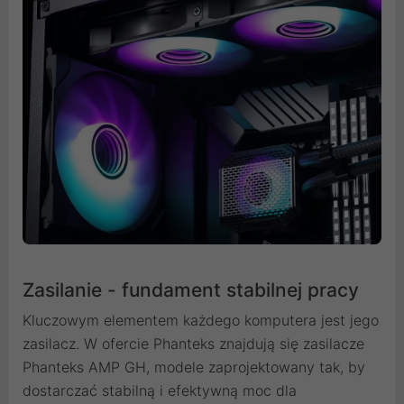
Zasilanie - fundament stabilnej pracy
Kluczowym elementem każdego komputera jest jego
zasilacz. W ofercie Phanteks znajdują się zasilacze
Phanteks AMP GH, modele zaprojektowany tak, by
dostarczać stabilną i efektywną moc dla