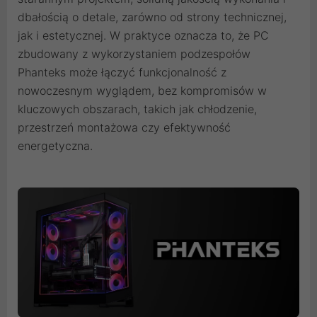
dbałością o detale, zarówno od strony technicznej,
jak i estetycznej. W praktyce oznacza to, że PC
zbudowany z wykorzystaniem podzespołów
Phanteks może łączyć funkcjonalność z
nowoczesnym wyglądem, bez kompromisów w
kluczowych obszarach, takich jak chłodzenie,
przestrzeń montażowa czy efektywność
energetyczna.