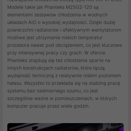
Modele takie jak Phanteks M25G2-120 są
elementami zestawów chłodzenia w wodnych
układach AiO o wysokiej wydajności. Dzięki dużej
powierzchni radiatorów i efektywnym wentylatorom
możliwe jest utrzymanie niskich temperatur
procesora nawet pod obciążeniem, co jest kluczowe
przy intensywnej pracy czy grach. W ofercie
Phanteks znajdują się też chłodzenia oparte na
innych konstrukcjach radiatorów, które łączą
wydajność termiczną z relatywnie niskim poziomem
hałasu. Wszystko to przekłada się na stabilną pracę
systemu bez nadmiernego szumu, co jest
szczególnie ważne w pomieszczeniach, w których
komputer pracuje przez wiele godzin.