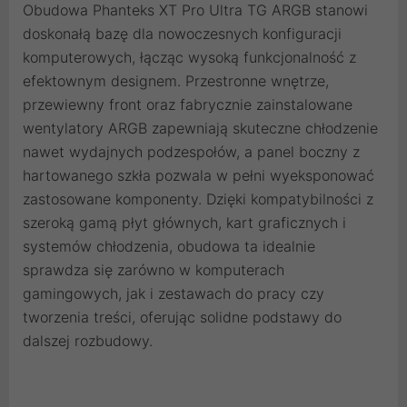
Obudowa Phanteks XT Pro Ultra TG ARGB stanowi
doskonałą bazę dla nowoczesnych konfiguracji
komputerowych, łącząc wysoką funkcjonalność z
efektownym designem. Przestronne wnętrze,
przewiewny front oraz fabrycznie zainstalowane
wentylatory ARGB zapewniają skuteczne chłodzenie
nawet wydajnych podzespołów, a panel boczny z
hartowanego szkła pozwala w pełni wyeksponować
zastosowane komponenty. Dzięki kompatybilności z
szeroką gamą płyt głównych, kart graficznych i
systemów chłodzenia, obudowa ta idealnie
sprawdza się zarówno w komputerach
gamingowych, jak i zestawach do pracy czy
tworzenia treści, oferując solidne podstawy do
dalszej rozbudowy.