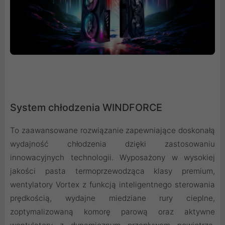
System chłodzenia WINDFORCE
To zaawansowane rozwiązanie zapewniające doskonałą
wydajność chłodzenia dzięki zastosowaniu
innowacyjnych technologii. Wyposażony w wysokiej
jakości pasta termoprzewodząca klasy premium,
wentylatory Vortex z funkcją inteligentnego sterowania
prędkością, wydajne miedziane rury cieplne,
zoptymalizowaną komorę parową oraz aktywne