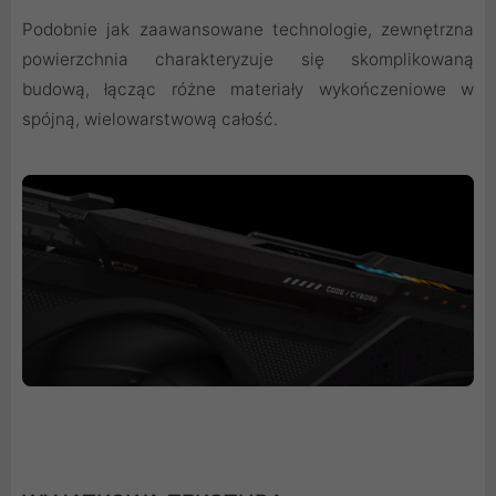
Podobnie jak zaawansowane technologie, zewnętrzna
powierzchnia charakteryzuje się skomplikowaną
budową, łącząc różne materiały wykończeniowe w
spójną, wielowarstwową całość.