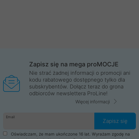
Zapisz się na mega proMOCJE
Nie strać żadnej informacji o promocji ani
kodu rabatowego dostępnego tylko dla
subskrybentów. Dołącz teraz do grona
odbiorców newslettera ProLine!
Więcej informacji
Email
Zapisz się
Oświadczam, że mam ukończone 16 lat. Wyrażam zgodę na