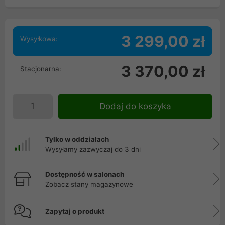
3 299,00 zł
Wysyłkowa:
3 370,00 zł
Stacjonarna:
Dodaj do koszyka
Tylko w oddziałach
Wysyłamy zazwyczaj do 3 dni
Dostępność w salonach
Zobacz stany magazynowe
Zapytaj o produkt