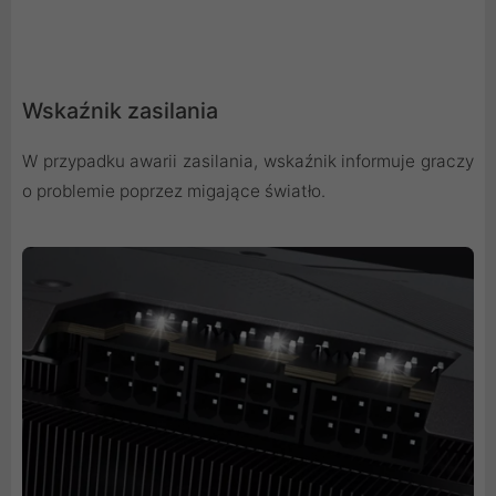
Wskaźnik zasilania
W przypadku awarii zasilania, wskaźnik informuje graczy
o problemie poprzez migające światło.