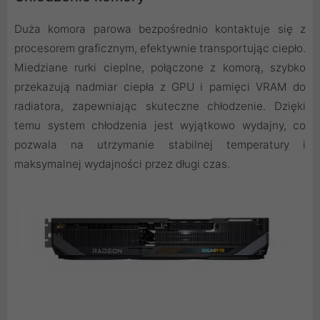
Duża komora parowa bezpośrednio kontaktuje się z
procesorem graficznym, efektywnie transportując ciepło.
Miedziane rurki cieplne, połączone z komorą, szybko
przekazują nadmiar ciepła z GPU i pamięci VRAM do
radiatora, zapewniając skuteczne chłodzenie. Dzięki
temu system chłodzenia jest wyjątkowo wydajny, co
pozwala na utrzymanie stabilnej temperatury i
maksymalnej wydajności przez długi czas.