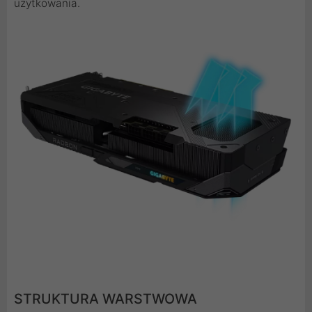
użytkowania.
STRUKTURA WARSTWOWA